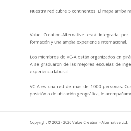
Nuestra red cubre 5 continentes. El mapa arriba 
Value Creation-Alternative está integrada po
formación y una amplia experiencia internacional.
Los miembros de VC-A están organizados en pirám
A se graduaron de las mejores escuelas de inge
experiencia laboral.
VC-A es una red de más de 1000 personas. Cu
posición o de ubicación geográfica, le acompañam
Copyright © 2002 - 2026 Value Creation - Alternative Ltd.