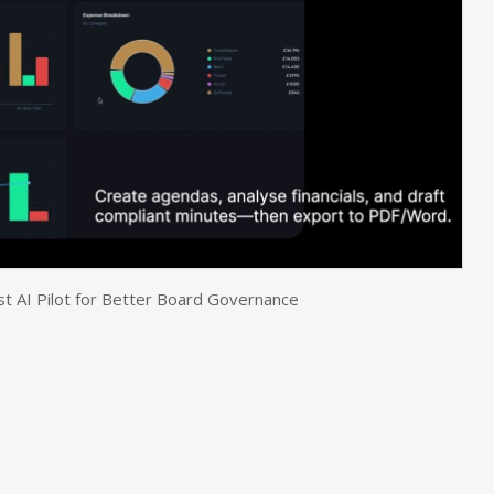
st AI Pilot for Better Board Governance