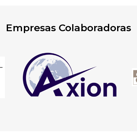
Empresas Colaboradoras