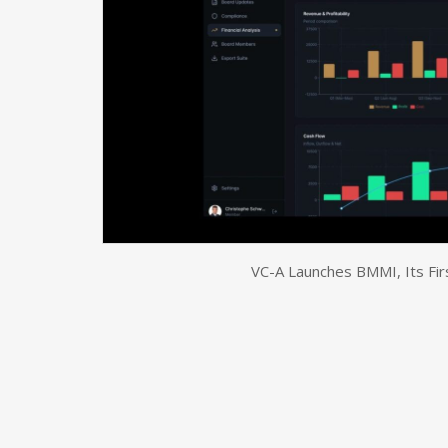
VC-A Launches BMMI, Its Fir