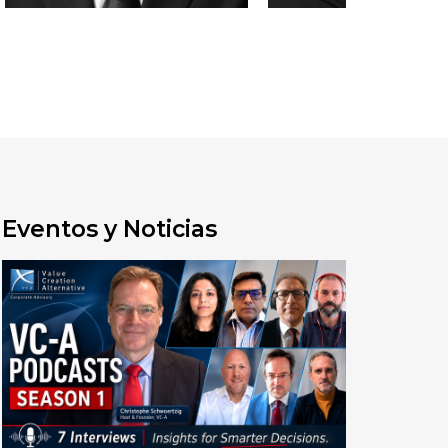
Eventos y Noticias
Abrir la entrada