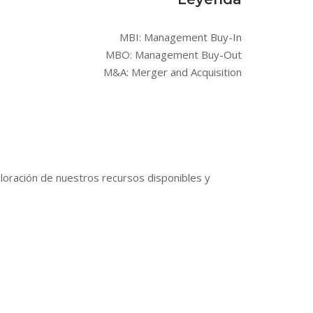
MBI: Management Buy-In
MBO: Management Buy-Out
M&A: Merger and Acquisition
loración de nuestros recursos disponibles y