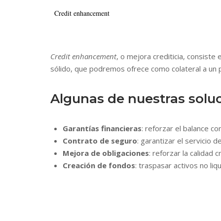
Credit enhancement
Credit enhancement
, o mejora crediticia, consiste
sólido, que podremos ofrece como colateral a un 
Algunas de nuestras soluc
Garantías financieras
: reforzar el balance c
Contrato de seguro
: garantizar el servicio
Mejora de obligaciones
: reforzar la calidad
Creación de fondos
: traspasar activos no liq