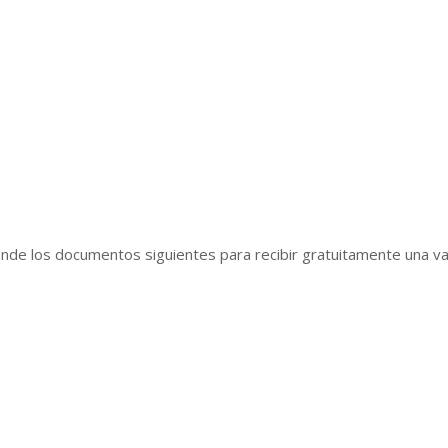
ande los documentos siguientes para recibir gratuitamente una va