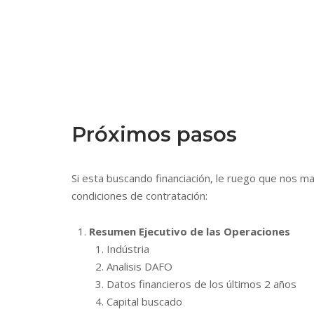
Próximos pasos
Si esta buscando financiación, le ruego que nos m
condiciones de contratación:
Resumen Ejecutivo de las Operaciones
Indústria
Analisis DAFO
Datos financieros de los últimos 2 años
Capital buscado