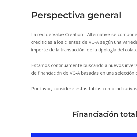
Perspectiva general
La red de Value Creation - Alternative se compone
crediticias a los clientes de VC-A según una varied
importe de la transacción, de la tipología del cola
Estamos continuamente buscando a nuevos inversor
de financiación de VC-A basadas en una selección de
Por favor, considere estas tablas como indicativa
Financiación total